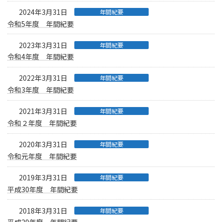
2024年3月31日
年間紀要
令和5年度 年間紀要
2023年3月31日
年間紀要
令和4年度 年間紀要
2022年3月31日
年間紀要
令和3年度 年間紀要
2021年3月31日
年間紀要
令和２年度 年間紀要
2020年3月31日
年間紀要
令和元年度 年間紀要
2019年3月31日
年間紀要
平成30年度 年間紀要
2018年3月31日
年間紀要