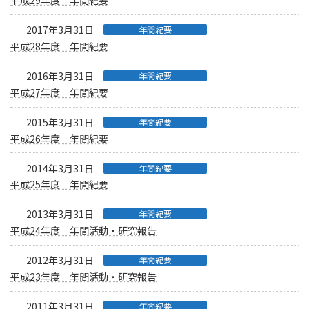
平成29年度 年間紀要
2017年3月31日
年間紀要
平成28年度 年間紀要
2016年3月31日
年間紀要
平成27年度 年間紀要
2015年3月31日
年間紀要
平成26年度 年間紀要
2014年3月31日
年間紀要
平成25年度 年間紀要
2013年3月31日
年間紀要
平成24年度 年間活動・研究報告
2012年3月31日
年間紀要
平成23年度 年間活動・研究報告
2011年3月31日
年間紀要