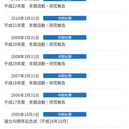
平成22年度 年間活動・研究報告
2010年3月31日
年間紀要
平成21年度 年間活動・研究報告
2009年3月31日
年間紀要
平成20年度 年間活動・研究報告
2008年3月31日
年間紀要
平成19年度 年間活動・研究報告
2007年3月31日
年間紀要
平成18年度 年間活動・研究報告
2006年3月31日
年間紀要
平成17年度 年間活動・研究報告
2005年10月1日
年間紀要
設立40周年記念誌（平成16年10月）