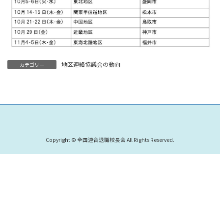
地区連絡協議会の動向
カテゴリー
Copyright © 全国連合退職校長会 All Rights Reserved.