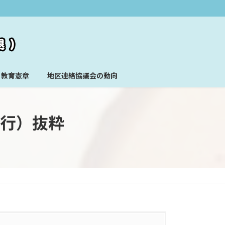
教育憲章
地区連絡協議会の動向
発行）抜粋