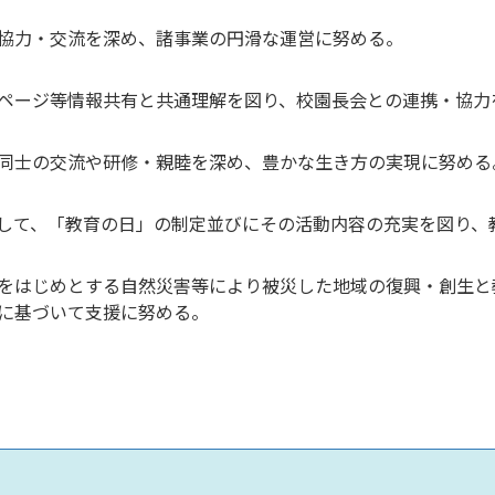
協力・交流を深め、諸事業の円滑な運営に努める。
ページ等情報共有と共通理解を図り、校園長会との連携・協力
同士の交流や研修・親睦を深め、豊かな生き方の実現に努める
して、「教育の日」の制定並びにその活動内容の充実を図り、
をはじめとする自然災害等により被災した地域の復興・創生と
に基づいて支援に努める。