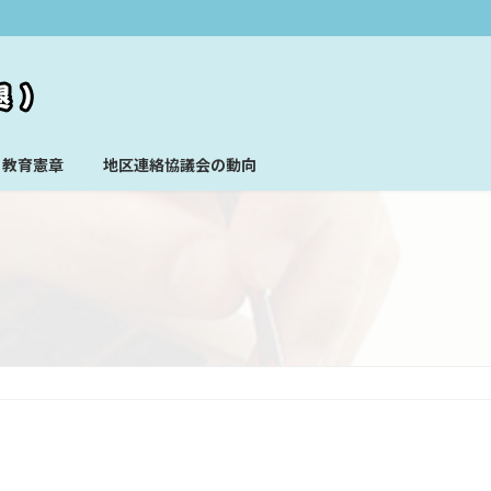
教育憲章
地区連絡協議会の動向