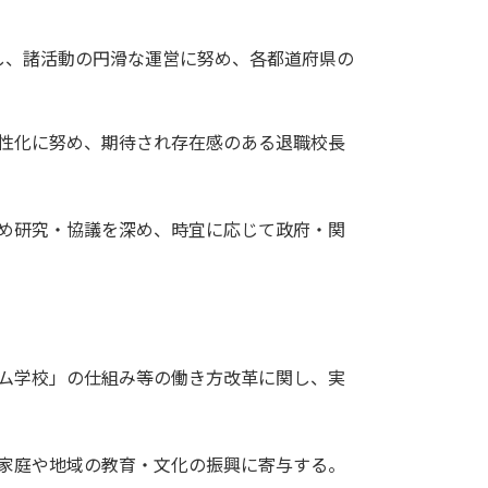
し、諸活動の円滑な運営に努め、各都道府県の
性化に努め、期待され存在感のある退職校長
め研究・協議を深め、時宜に応じて政府・関
ム学校」の仕組み等の働き方改革に関し、実
家庭や地域の教育・文化の振興に寄与する。