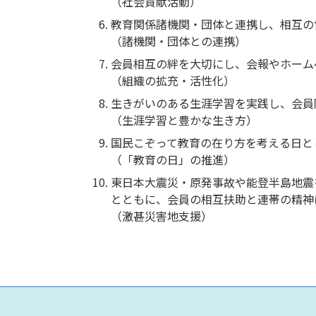
（社会貢献活動）
教育関係諸機関・団体と連携し、相互の
（諸機関・団体との連携）
会員相互の絆を大切にし、会報やホーム
（組織の拡充・活性化）
生きがいのある生涯学習を実践し、会員
（生涯学習と豊かな生き方）
国民こぞって教育の在り方を考える日と
（「教育の日」の推進）
東日本大震災・原発事故や能登半島地震
とともに、会員の相互扶助と連帯の精神
（激甚災害地支援）